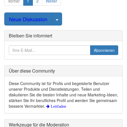
Vorher
1
2
Weiter
Select Post
Neue Diskussion
Bleiben Sie informiert
Abonnieren
Über diese Community
Diese Community ist für Profis und begeisterte Benutzer
unserer Produkte und Dienstleistungen. Teilen und
diskutieren Sie die besten Inhalte und neue Marketing-Ideen,
stärken Sie Ihr berufliches Profil und werden Sie gemeinsam
bessere Vermarkter.
Leitfaden
Werkzeuge für die Moderation